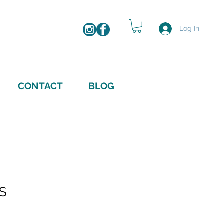
IMAGE
Log In
CONTACT
BLOG
S