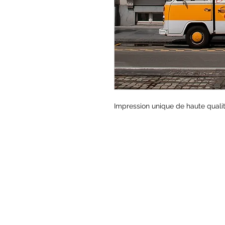
Impression unique de haute qualit