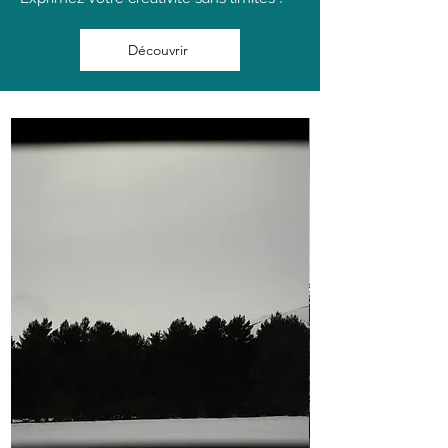
Découvrir