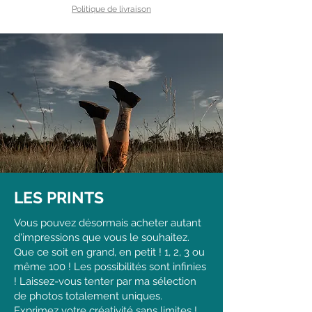
Politique de livraison
LES PRINTS
Vous pouvez désormais acheter autant
d'impressions que vous le souhaitez.
Que ce soit en grand, en petit ! 1, 2, 3 ou
même 100 ! Les possibilités sont infinies
! Laissez-vous tenter par ma sélection
de photos totalement uniques.
Exprimez votre créativité sans limites !